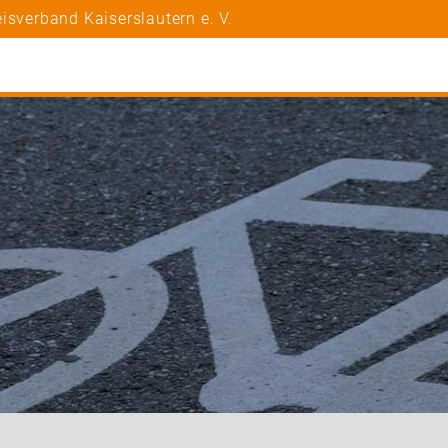
isverband Kaiserslautern e. V.