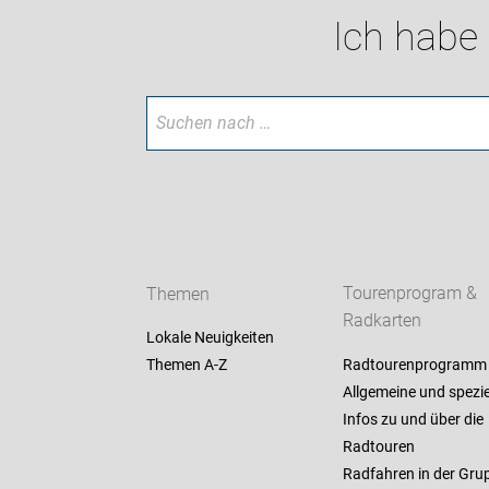
Ich habe
Themen
Tourenprogram &
Radkarten
Lokale Neuigkeiten
Themen A-Z
Radtourenprogramm
Allgemeine und spezie
Infos zu und über die
Radtouren
Radfahren in der Gru