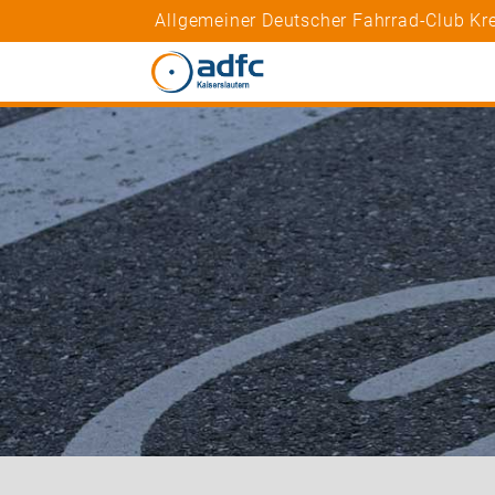
Allgemeiner Deutscher Fahrrad-Club Kre