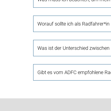
Worauf sollte ich als Radfahrer*in
Was ist der Unterschied zwischen
Gibt es vom ADFC empfohlene Rad