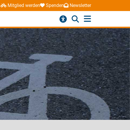
Mitglied werden
Spenden
Newsletter