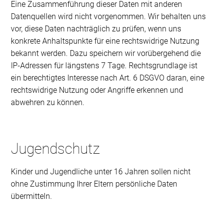
Eine Zusammenführung dieser Daten mit anderen
Datenquellen wird nicht vorgenommen. Wir behalten uns
vor, diese Daten nachträglich zu prüfen, wenn uns
konkrete Anhaltspunkte für eine rechtswidrige Nutzung
bekannt werden. Dazu speichern wir vorübergehend die
IP-Adressen für längstens 7 Tage. Rechtsgrundlage ist
ein berechtigtes Interesse nach Art. 6 DSGVO daran, eine
rechtswidrige Nutzung oder Angriffe erkennen und
abwehren zu können.
Jugendschutz
Kinder und Jugendliche unter 16 Jahren sollen nicht
ohne Zustimmung Ihrer Eltern persönliche Daten
übermitteln.