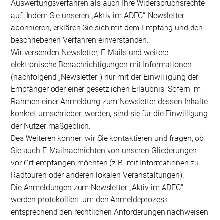
Auswertungsverfahren als auch Ihre Widerspruchsrechte
auf. Indem Sie unseren „Aktiv im ADFC“-Newsletter
abonnieren, erklären Sie sich mit dem Empfang und den
beschriebenen Verfahren einverstanden.
Wir versenden Newsletter, E-Mails und weitere
elektronische Benachrichtigungen mit Informationen
(nachfolgend „Newsletter") nur mit der Einwilligung der
Empfänger oder einer gesetzlichen Erlaubnis. Sofern im
Rahmen einer Anmeldung zum Newsletter dessen Inhalte
konkret umschrieben werden, sind sie für die Einwilligung
der Nutzer maßgeblich.
Des Weiteren können wir Sie kontaktieren und fragen, ob
Sie auch E-Mailnachrichten von unseren Gliederungen
vor Ort empfangen möchten (z.B. mit Informationen zu
Radtouren oder anderen lokalen Veranstaltungen).
Die Anmeldungen zum Newsletter „Aktiv im ADFC"
werden protokolliert, um den Anmeldeprozess
entsprechend den rechtlichen Anforderungen nachweisen