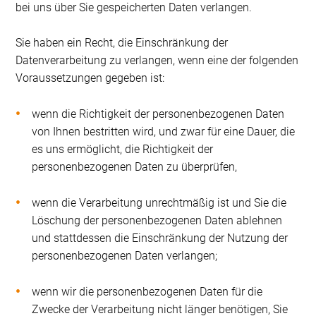
bei uns über Sie gespeicherten Daten verlangen.
Sie haben ein Recht, die Einschränkung der
Datenverarbeitung zu verlangen, wenn eine der folgenden
Voraussetzungen gegeben ist:
wenn die Richtigkeit der personenbezogenen Daten
von Ihnen bestritten wird, und zwar für eine Dauer, die
es uns ermöglicht, die Richtigkeit der
personenbezogenen Daten zu überprüfen,
wenn die Verarbeitung unrechtmäßig ist und Sie die
Löschung der personenbezogenen Daten ablehnen
und stattdessen die Einschränkung der Nutzung der
personenbezogenen Daten verlangen;
wenn wir die personenbezogenen Daten für die
Zwecke der Verarbeitung nicht länger benötigen, Sie