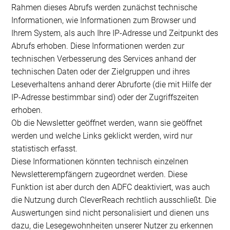
Rahmen dieses Abrufs werden zunächst technische
Informationen, wie Informationen zum Browser und
Ihrem System, als auch Ihre IP-Adresse und Zeitpunkt des
Abrufs erhoben. Diese Informationen werden zur
technischen Verbesserung des Services anhand der
technischen Daten oder der Zielgruppen und ihres
Leseverhaltens anhand derer Abruforte (die mit Hilfe der
IP-Adresse bestimmbar sind) oder der Zugriffszeiten
erhoben.
Ob die Newsletter geöffnet werden, wann sie geöffnet
werden und welche Links geklickt werden, wird nur
statistisch erfasst.
Diese Informationen könnten technisch einzelnen
Newsletterempfängern zugeordnet werden. Diese
Funktion ist aber durch den ADFC deaktiviert, was auch
die Nutzung durch CleverReach rechtlich ausschließt. Die
Auswertungen sind nicht personalisiert und dienen uns
dazu, die Lesegewohnheiten unserer Nutzer zu erkennen