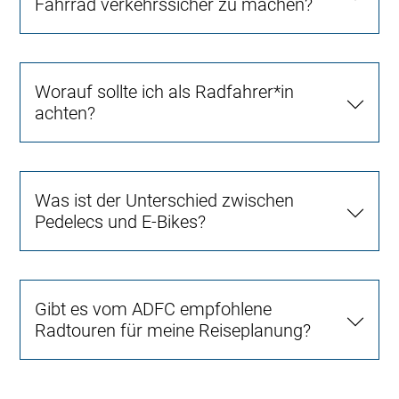
Fahrrad verkehrssicher zu machen?
Worauf sollte ich als Radfahrer*in
achten?
Was ist der Unterschied zwischen
Pedelecs und E-Bikes?
Gibt es vom ADFC empfohlene
Radtouren für meine Reiseplanung?