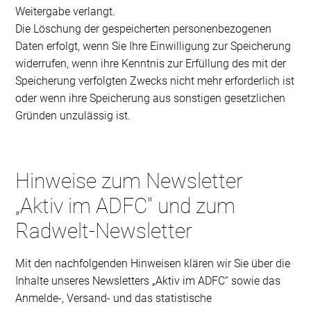
Weitergabe verlangt.
Die Löschung der gespeicherten personenbezogenen
Daten erfolgt, wenn Sie Ihre Einwilligung zur Speicherung
widerrufen, wenn ihre Kenntnis zur Erfüllung des mit der
Speicherung verfolgten Zwecks nicht mehr erforderlich ist
oder wenn ihre Speicherung aus sonstigen gesetzlichen
Gründen unzulässig ist.
Hinweise zum Newsletter
„Aktiv im ADFC" und zum
Radwelt-Newsletter
Mit den nachfolgenden Hinweisen klären wir Sie über die
Inhalte unseres Newsletters „Aktiv im ADFC“ sowie das
Anmelde-, Versand- und das statistische