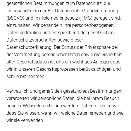
gesetzlichen Bestimmungen zum Datenschutz, die
insbesondere in der EU-Datenschutz-Grundverordnung
(DSGVO) und im Telemediengesetz (TMG) geregelt sind,
einzuhalten. Wir behandeln Ihre personenbezogenen
Daten vertraulich und entsprechend der gesetzlichen
Datenschutzvorschriften sowie dieser
Datenschutzerklärung. Der Schutz der Privatsphäre bei
der Verarbeitung persönlicher Daten sowie die Sicherheit
aller Geschäftsdaten ist uns ein wichtiges Anliegen, das
wir in unseren Geschäftsprozessen berücksichtigen und
sehr ernst nehmen.
Vertraulich und gemäß den gesetzlichen Bestimmungen
verarbeiten wir persönliche Daten, die bei Ihrem Besuch
unserer Webseiten erhoben werden. Daher möchten wir,
dass Sie wissen, wann wir welche Daten erheben und wie
wir sie verwenden.