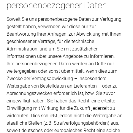
personenbezogener Daten
Soweit Sie uns personenbezogene Daten zur Verfügung
gestellt haben, verwenden wir diese nur zur
Beantwortung Ihrer Anfragen, zur Abwicklung mit Ihnen
geschlossener Verträge, für die technische
Administration, und um Sie mit zusätzlichen
Informationen über unsere Angebote zu informieren.
Ihre personenbezogenen Daten werden an Dritte nur
weitergegeben oder sonst übermittelt, wenn dies zum
Zwecke der Vertragsabwicklung – insbesondere
Weitergabe von Bestelldaten an Lieferanten – oder zu
Abrechnungszwecken erforderlich ist, bzw. Sie zuvor
eingewilligt haben. Sie haben das Recht, eine erteilte
Einwilligung mit Wirkung für die Zukunft jederzeit zu
widerrufen. Dies schließt jedoch nicht die Weitergabe an
staatliche Stellen (z.B. Strafverfolgungsbehörden) aus,
soweit deutsches oder europäisches Recht eine solche