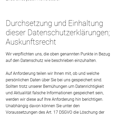
Durchsetzung und Einhaltung
dieser Datenschutzerklärungen;
Auskunftsrecht
Wir verpflichten uns, die oben genannten Punkte in Bezug
auf den Datenschutz wie beschrieben einzuhalten.
Auf Anforderung teilen wir Ihnen mit, ob und welche
persönlichen Daten über Sie bei uns gespeichert sind.
Sollten trotz unserer Bemühungen um Datenrichtigkeit
und Aktualität falsche Informationen gespeichert sein,
werden wir diese auf Ihre Anforderung hin berichtigen.
Unabhängig davon können Sie unter den
Voraussetzungen des Art. 17 DSGVO die Löschung der