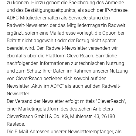
zu können. Hierzu gehört die Speicherung des Anmelde-
und des Bestätigungszeitpunkts, als auch der IP-Adresse.
ADFC-Mitglieder erhalten als Serviceleistung den
Radwelt-Newsletter, der das Mitgliedermagazin Radwelt
ergänzt, sofern eine Mailadresse vorliegt, die Option bei
Beitritt nicht abgewählt oder der Bezug nicht später
beendet wird. Den Radwelt-Newsletter versenden wir
ebenfalls über die Plattform CleverReach. Sämtliche
nachfolgenden Informationen zur technischen Nutzung
und zum Schutz Ihrer Daten im Rahmen unserer Nutzung
von CleverReach beziehen sich sowohl auf den
Newsletter „Aktiv im ADFC“ als auch auf den Radwelt-
Newsletter.
Der Versand der Newsletter erfolgt mittels "CleverReach",
einer Marketingplattform des deutschen Anbieters
CleverReach GmbH & Co. KG, Mühlenstr. 43, 26180
Rastede.
Die E-Mail-Adressen unserer Newsletterempfänger, als