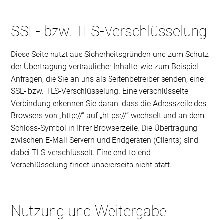
SSL- bzw. TLS-Verschlüsselung
Diese Seite nutzt aus Sicherheitsgründen und zum Schutz
der Übertragung vertraulicher Inhalte, wie zum Beispiel
Anfragen, die Sie an uns als Seitenbetreiber senden, eine
SSL- bzw. TLS-Verschlüsselung. Eine verschlüsselte
Verbindung erkennen Sie daran, dass die Adresszeile des
Browsers von „http://“ auf „https://“ wechselt und an dem
Schloss-Symbol in Ihrer Browserzeile. Die Übertragung
zwischen E-Mail Servern und Endgeräten (Clients) sind
dabei TLS-verschlüsselt. Eine end-to-end-
Verschlüsselung findet unsererseits nicht statt.
Nutzung und Weitergabe