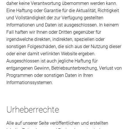
daher keine Verantwortung übernommen werden kann.
Eine Haftung oder Garantie für die Aktualität, Richtigkeit
und Vollständigkeit der zur Verfügung gestellten
Informationen und Daten ist ausgeschlossen. In keinem
Fall haften wir Ihnen oder Dritten gegenüber für
irgendwelche direkten, indirekten, speziellen oder
sonstigen Folgeschäden, die sich aus der Nutzung dieser
oder einer damit verlinkten Website ergeben.
Ausgeschlossen ist auch jegliche Haftung für
entgangenen Gewinn, Betriebsunterbrechung, Verlust von
Programmen oder sonstigen Daten in Ihren
Informationssystemen.
Urheberrechte
Alle auf unserer Seite veröffentlichen und erstellten