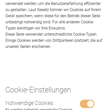
verwendet werden, um die Benutzererfahrung effizienter
zu gestalten. Laut Gesetz können wir Cookies auf Ihrem
Gerät speichern, wenn diese für den Betrieb dieser Seite
unbedingt notwendig sind. Für alle anderen Cookie-
Typen benötigen wir Ihre Erlaubnis.
Diese Seite verwendet unterschiedliche Cookie-Typen.
Einige Cookies werden von Drittparteien platziert, die auf
unseren Seiten erscheinen.
Cookie-Einstellungen
Notwendige Cookies
Es werden lediglich essentielle Cookies