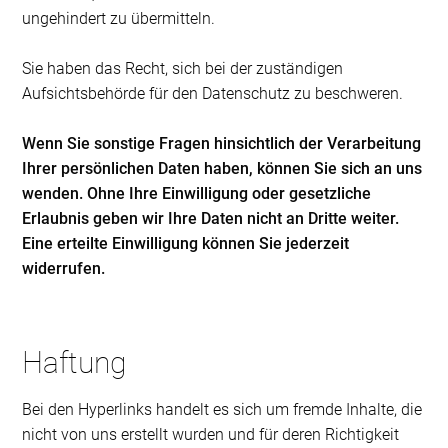
ungehindert zu übermitteln.
Sie haben das Recht, sich bei der zuständigen
Aufsichtsbehörde für den Datenschutz zu beschweren.
Wenn Sie sonstige Fragen hinsichtlich der Verarbeitung
Ihrer persönlichen Daten haben, können Sie sich an uns
wenden. Ohne Ihre Einwilligung oder gesetzliche
Erlaubnis geben wir Ihre Daten nicht an Dritte weiter.
Eine erteilte Einwilligung können Sie jederzeit
widerrufen.
Haftung
Bei den Hyperlinks handelt es sich um fremde Inhalte, die
nicht von uns erstellt wurden und für deren Richtigkeit