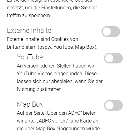
gesetzt, um die Einstellungen, die Sie hier
treffen zu speichern.
Externe Inhalte
Externe Inhalte sind Cookies von
Drittanbietern (bspw. YouTube, Map Box).
YouTube
An verschiedenen Stellen haben wir
YouTube Videos eingebunden. Diese
lassen sich nur abspielen, wenn Sie der
Nutzung zustimmen.
Map Box
Auf der Seite „Über den ADFC“ bieten
wir unter „ADFC vor Ort“ eine Karte an,
die über Map Box eingebunden wurde.