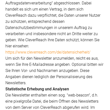
Auftragsdatenverarbeitung" abgeschlossen. Dabei
handelt es sich um einen Vertrag, in dem sich
CleverReach dazu verpflichtet, die Daten unserer Nutzer
zu schützen, entsprechend dessen
Datenschutzbestimmungen in unserem Auftrag zu
verarbeiten und insbesondere nicht an Dritte weiter zu
geben. Wie CleverReach Ihre Daten schützt, können Sie
hier einsehen:
https://www.cleverreach.com/de/datensicherheit/
Um sich für den Newsletter anzumelden, reicht es aus,
wenn Sie Ihre E-Mailadresse angeben. Optional bitten wir
Sie Ihren Vor- und Nachnamen anzugeben. Diese
Angaben dienen lediglich der Personalisierung des
Newsletters.
Statistische Erhebung und Analysen
Die Newsletter enthalten einen sog. "web-beacon", d.h.
eine pixelgroße Datei, die beim Öffnen des Newsletters
von dem Server von CleverReach abgerufen wird. Im