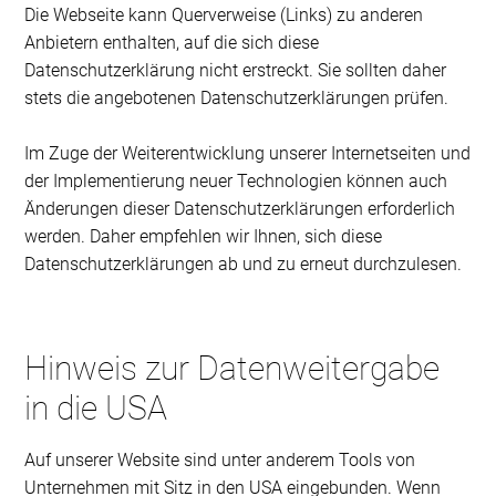
Die Webseite kann Querverweise (Links) zu anderen
Anbietern enthalten, auf die sich diese
Datenschutzerklärung nicht erstreckt. Sie sollten daher
stets die angebotenen Datenschutzerklärungen prüfen.
Im Zuge der Weiterentwicklung unserer Internetseiten und
der Implementierung neuer Technologien können auch
Änderungen dieser Datenschutzerklärungen erforderlich
werden. Daher empfehlen wir Ihnen, sich diese
Datenschutzerklärungen ab und zu erneut durchzulesen.
Hinweis zur Datenweitergabe
in die USA
Auf unserer Website sind unter anderem Tools von
Unternehmen mit Sitz in den USA eingebunden. Wenn