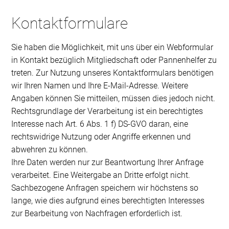
Kontaktformulare
Sie haben die Möglichkeit, mit uns über ein Webformular
in Kontakt bezüglich Mitgliedschaft oder Pannenhelfer zu
treten. Zur Nutzung unseres Kontaktformulars benötigen
wir Ihren Namen und Ihre E-Mail-Adresse. Weitere
Angaben können Sie mitteilen, müssen dies jedoch nicht.
Rechtsgrundlage der Verarbeitung ist ein berechtigtes
Interesse nach Art. 6 Abs. 1 f) DS-GVO daran, eine
rechtswidrige Nutzung oder Angriffe erkennen und
abwehren zu können.
Ihre Daten werden nur zur Beantwortung Ihrer Anfrage
verarbeitet. Eine Weitergabe an Dritte erfolgt nicht.
Sachbezogene Anfragen speichern wir höchstens so
lange, wie dies aufgrund eines berechtigten Interesses
zur Bearbeitung von Nachfragen erforderlich ist.