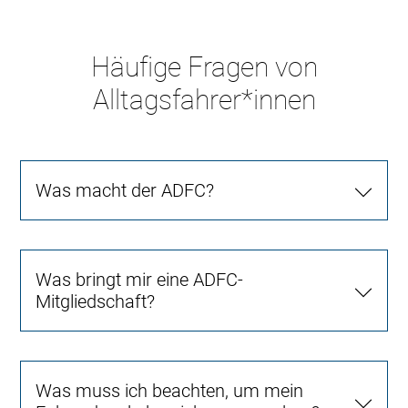
Häufige Fragen von
Alltagsfahrer*innen
Was macht der ADFC?
Was bringt mir eine ADFC-
Mitgliedschaft?
Was muss ich beachten, um mein