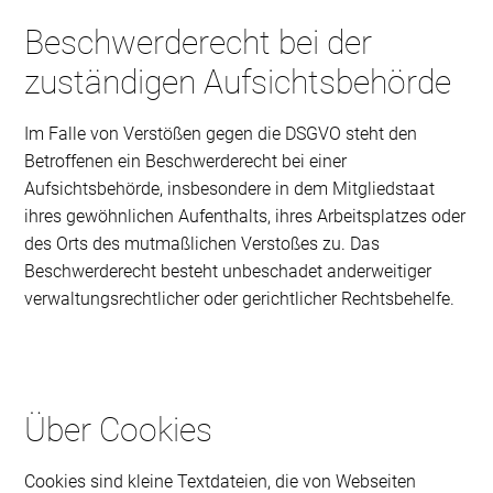
Beschwerderecht bei der
zuständigen Aufsichtsbehörde
Im Falle von Verstößen gegen die DSGVO steht den
Betroffenen ein Beschwerderecht bei einer
Aufsichtsbehörde, insbesondere in dem Mitgliedstaat
ihres gewöhnlichen Aufenthalts, ihres Arbeitsplatzes oder
des Orts des mutmaßlichen Verstoßes zu. Das
Beschwerderecht besteht unbeschadet anderweitiger
verwaltungsrechtlicher oder gerichtlicher Rechtsbehelfe.
Über Cookies
Cookies sind kleine Textdateien, die von Webseiten