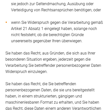
sie jedoch zur Geltendmachung, Ausübung oder
Verteidigung von Rechtsansprüchen benötigen, oder
wenn Sie Widerspruch gegen die Verarbeitung gemäß
Artikel 21 Absatz 1 eingelegt haben, solange noch
nicht feststeht, ob die berechtigten Gründe
unsererseits gegenüber Ihren überwiegen.
Sie haben das Recht, aus Gründen, die sich aus Ihrer
besonderen Situation ergeben, jederzeit gegen die
Verarbeitung Sie betreffender personenbezogener Daten
Widerspruch einzulegen.
Sie haben das Recht, die Sie betreffenden
personenbezogenen Daten, die sie uns bereitgestellt
haben, in einem strukturierten, gängigen und
maschinenlesbaren Format zu erhalten, und Sie haben
das Recht, diese Daten einem anderen Verantwortlichen