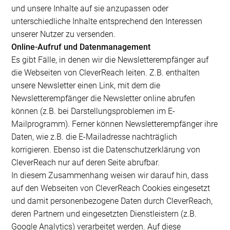
und unsere Inhalte auf sie anzupassen oder
unterschiedliche Inhalte entsprechend den Interessen
unserer Nutzer zu versenden.
Online-Aufruf und Datenmanagement
Es gibt Fälle, in denen wir die Newsletterempfänger auf
die Webseiten von CleverReach leiten. Z.B. enthalten
unsere Newsletter einen Link, mit dem die
Newsletterempfänger die Newsletter online abrufen
können (z.B. bei Darstellungsproblemen im E-
Mailprogramm). Ferner können Newsletterempfänger ihre
Daten, wie z.B. die E-Mailadresse nachträglich
korrigieren. Ebenso ist die Datenschutzerklärung von
CleverReach nur auf deren Seite abrufbar.
In diesem Zusammenhang weisen wir darauf hin, dass
auf den Webseiten von CleverReach Cookies eingesetzt
und damit personenbezogene Daten durch CleverReach,
deren Partnern und eingesetzten Dienstleistern (z.B.
Google Analytics) verarbeitet werden. Auf diese