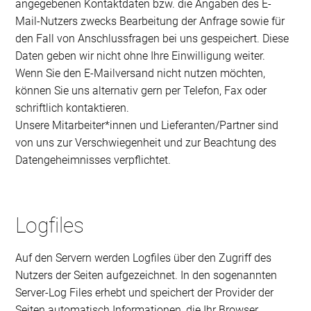
angegebenen Kontaktdaten bzw. die Angaben des E-
Mail-Nutzers zwecks Bearbeitung der Anfrage sowie für
den Fall von Anschlussfragen bei uns gespeichert. Diese
Daten geben wir nicht ohne Ihre Einwilligung weiter.
Wenn Sie den E-Mailversand nicht nutzen möchten,
können Sie uns alternativ gern per Telefon, Fax oder
schriftlich kontaktieren.
Unsere Mitarbeiter*innen und Lieferanten/Partner sind
von uns zur Verschwiegenheit und zur Beachtung des
Datengeheimnisses verpflichtet.
Logfiles
Auf den Servern werden Logfiles über den Zugriff des
Nutzers der Seiten aufgezeichnet. In den sogenannten
Server-Log Files erhebt und speichert der Provider der
Seiten automatisch Informationen, die Ihr Browser