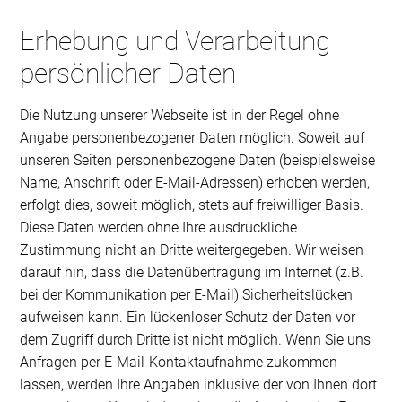
Erhebung und Verarbeitung
persönlicher Daten
Die Nutzung unserer Webseite ist in der Regel ohne
Angabe personenbezogener Daten möglich. Soweit auf
unseren Seiten personenbezogene Daten (beispielsweise
Name, Anschrift oder E-Mail-Adressen) erhoben werden,
erfolgt dies, soweit möglich, stets auf freiwilliger Basis.
Diese Daten werden ohne Ihre ausdrückliche
Zustimmung nicht an Dritte weitergegeben. Wir weisen
darauf hin, dass die Datenübertragung im Internet (z.B.
bei der Kommunikation per E-Mail) Sicherheitslücken
aufweisen kann. Ein lückenloser Schutz der Daten vor
dem Zugriff durch Dritte ist nicht möglich. Wenn Sie uns
Anfragen per E-Mail-Kontaktaufnahme zukommen
lassen, werden Ihre Angaben inklusive der von Ihnen dort