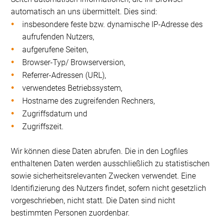
automatisch an uns übermittelt. Dies sind:
insbesondere feste bzw. dynamische IP-Adresse des
aufrufenden Nutzers,
aufgerufene Seiten,
Browser-Typ/ Browserversion,
Referrer-Adressen (URL),
verwendetes Betriebssystem,
Hostname des zugreifenden Rechners,
Zugriffsdatum und
Zugriffszeit.
Wir können diese Daten abrufen. Die in den Logfiles
enthaltenen Daten werden ausschließlich zu statistischen
sowie sicherheitsrelevanten Zwecken verwendet. Eine
Identifizierung des Nutzers findet, sofern nicht gesetzlich
vorgeschrieben, nicht statt. Die Daten sind nicht
bestimmten Personen zuordenbar.