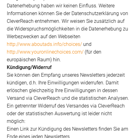
Datenerhebung haben wir keinen Einfluss. Weitere
Informationen können Sie der Datenschutzerklärung von
CleverReach entnehmen. Wir weisen Sie zusätzlich auf
die Widerspruchsmöglichkeiten in die Datenerhebung zu
Werbezwecken auf den Webseiten
http://www.aboutads.info/choices/
und
http://www.youronlinechoices.com/
(für den
europäischen Raum) hin.
Kündigung/Widerruf
Sie können den Empfang unseres Newsletters jederzeit
kündigen, d.h. Ihre Einwilligungen widerrufen. Damit
erlöschen gleichzeitig Ihre Einwilligungen in dessen
Versand via CleverReach und die statistischen Analysen.
Ein getrennter Widerruf des Versandes via CleverReach
oder der statistischen Auswertung ist leider nicht
möglich:
Einen Link zur Kündigung des Newsletters finden Sie am
Ende eines jeden Newsletters.