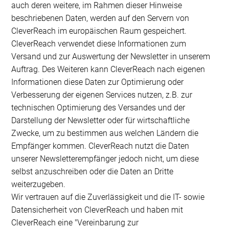
auch deren weitere, im Rahmen dieser Hinweise
beschriebenen Daten, werden auf den Servern von
CleverReach im europäischen Raum gespeichert.
CleverReach verwendet diese Informationen zum
Versand und zur Auswertung der Newsletter in unserem
Auftrag. Des Weiteren kann CleverReach nach eigenen
Informationen diese Daten zur Optimierung oder
Verbesserung der eigenen Services nutzen, z.B. zur
technischen Optimierung des Versandes und der
Darstellung der Newsletter oder für wirtschaftliche
Zwecke, um zu bestimmen aus welchen Ländern die
Empfänger kommen. CleverReach nutzt die Daten
unserer Newsletterempfänger jedoch nicht, um diese
selbst anzuschreiben oder die Daten an Dritte
weiterzugeben.
Wir vertrauen auf die Zuverlässigkeit und die IT- sowie
Datensicherheit von CleverReach und haben mit
CleverReach eine "Vereinbarung zur