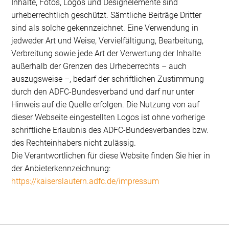
Inhalte, Fotos, Logos und Designelemente sind
urheberrechtlich geschützt. Sämtliche Beiträge Dritter
sind als solche gekennzeichnet. Eine Verwendung in
jedweder Art und Weise, Vervielfältigung, Bearbeitung,
Verbreitung sowie jede Art der Verwertung der Inhalte
außerhalb der Grenzen des Urheberrechts – auch
auszugsweise –, bedarf der schriftlichen Zustimmung
durch den ADFC-Bundesverband und darf nur unter
Hinweis auf die Quelle erfolgen. Die Nutzung von auf
dieser Webseite eingestellten Logos ist ohne vorherige
schriftliche Erlaubnis des ADFC-Bundesverbandes bzw.
des Rechteinhabers nicht zulässig.
Die Verantwortlichen für diese Website finden Sie hier in
der Anbieterkennzeichnung:
https://kaiserslautern.adfc.de/impressum