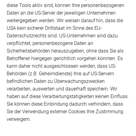
diese Tools aktiv sind, können Ihre personenbezogenen
Daten an die US-Server der jeweiligen Unternehmen
weitergegeben werden. Wir weisen darauf hin, dass die
USA kein sicherer Drittstaat im Sinne des EU-
Datenschutzrechts sind. US-Unternehmen sind dazu
verpflichtet, personenbezogene Daten an
Sicherheitsbehörden herauszugeben, ohne dass Sie als
Betroffener hiergegen gerichtlich vorgehen könnten. Es
kann daher nicht ausgeschlossen werden, dass US-
Behörden (z.B. Geheimdienste) Ihre auf US-Servern
befindlichen Daten zu Überwachungszwecken
verarbeiten, auswerten und dauerhaft speichern. Wir
haben auf diese Verarbeitungstätigkeiten keinen Einfluss.
Sie können diese Einbindung dadurch verhindern, dass
Sie der Verwendung externer Cookies Ihre Zustimmung
verweigern.