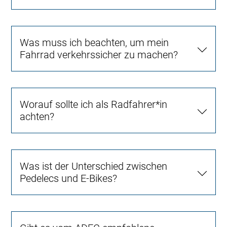
Was muss ich beachten, um mein
Fahrrad verkehrssicher zu machen?
Worauf sollte ich als Radfahrer*in
achten?
Was ist der Unterschied zwischen
Pedelecs und E-Bikes?