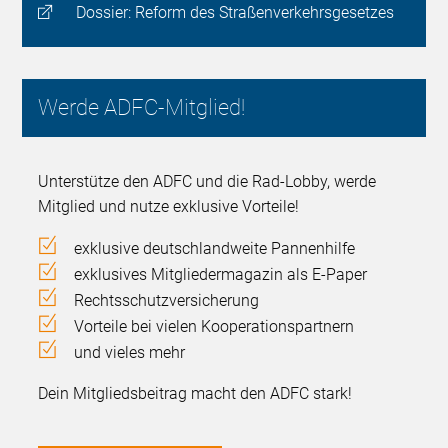
Dossier: Reform des Straßenverkehrsgesetzes
Werde ADFC-Mitglied!
Unterstütze den ADFC und die Rad-Lobby, werde
Mitglied und nutze exklusive Vorteile!
exklusive deutschlandweite Pannenhilfe
exklusives Mitgliedermagazin als E-Paper
Rechtsschutzversicherung
Vorteile bei vielen Kooperationspartnern
und vieles mehr
Dein Mitgliedsbeitrag macht den ADFC stark!