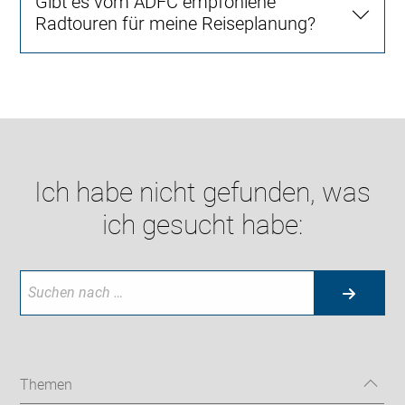
Gibt es vom ADFC empfohlene
Radtouren für meine Reiseplanung?
Ich habe nicht gefunden, was
ich gesucht habe:
Themen