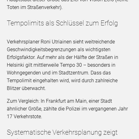
Toten im Straßenverkehr).
Tempolimits als Schlüssel zum Erfolg
Verkehrsplaner Roni Utriainen sieht weitreichende
Geschwindigkeitsbegrenzungen als wichtigsten
Erfolgsfaktor. Auf mehr als der Hälfte der Straßen in
Helsinki gilt mittlerweile Tempo 30 – besonders in
Wohngegenden und im Stadtzentrum. Dass das
Tempolimit eingehalten wird, wird durch zahlreiche
Blitzer überwacht.
Zum Vergleich: In Frankfurt am Main, einer Stadt
ähnlicher Größe, zählte die Polizei im vergangenen Jahr
17 Verkehrstote.
Systematische Verkehrsplanung zeigt