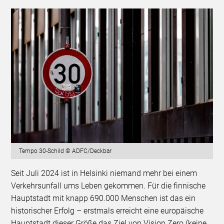
Tempo 30-Schild © ADFC/Deckbar
Seit Juli 2024 ist in Helsinki niemand mehr bei einem
Verkehrsunfall ums Leben gekommen. Für die finnische
Hauptstadt mit knapp 690.000 Menschen ist das ein
historischer Erfolg – erstmals erreicht eine europäische
Hauptstadt dieser Größe das Ziel von Vision Zero (keine