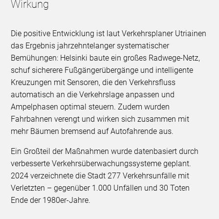
Wirkung
Die positive Entwicklung ist laut Verkehrsplaner Utriainen
das Ergebnis jahrzehntelanger systematischer
Bemühungen: Helsinki baute ein großes Radwege-Netz,
schuf sicherere Fußgängerübergänge und intelligente
Kreuzungen mit Sensoren, die den Verkehrsfluss
automatisch an die Verkehrslage anpassen und
Ampelphasen optimal steuern. Zudem wurden
Fahrbahnen verengt und wirken sich zusammen mit
mehr Bäumen bremsend auf Autofahrende aus.
Ein Großteil der Maßnahmen wurde datenbasiert durch
verbesserte Verkehrsüberwachungssysteme geplant.
2024 verzeichnete die Stadt 277 Verkehrsunfälle mit
Verletzten – gegenüber 1.000 Unfällen und 30 Toten
Ende der 1980er-Jahre.