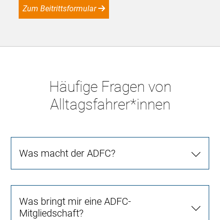
Zum Beitrittsformular
Häufige Fragen von
Alltagsfahrer*innen
Was macht der ADFC?
Was bringt mir eine ADFC-
Mitgliedschaft?