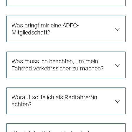
Was bringt mir eine ADFC-
Mitgliedschaft?
Was muss ich beachten, um mein
Fahrrad verkehrssicher zu machen?
Worauf sollte ich als Radfahrer*in
achten?