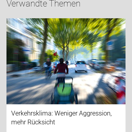
Verwandte Themen
Verkehrsklima: Weniger Aggression,
mehr Rücksicht