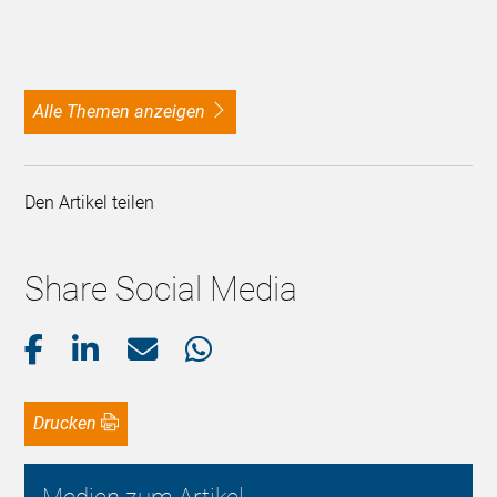
alle Themen anzeigen
Den Artikel teilen
Share Social Media
Drucken