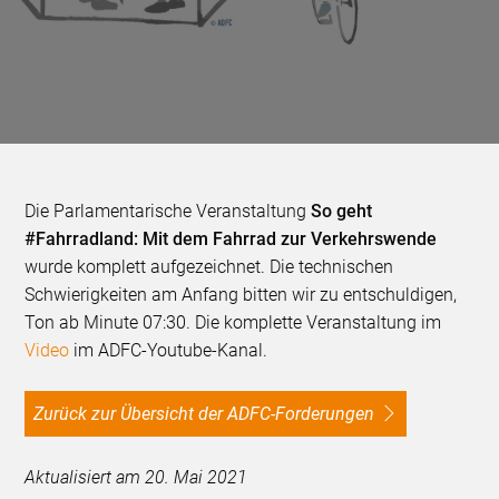
Die Parlamentarische Veranstaltung
So geht
#Fahrradland: Mit dem Fahrrad zur Verkehrswende
wurde komplett aufgezeichnet. Die technischen
Schwierigkeiten am Anfang bitten wir zu entschuldigen,
Ton ab Minute 07:30. Die komplette Veranstaltung im
Video
im ADFC-Youtube-Kanal.
Zurück zur Übersicht der ADFC-Forderungen
Aktualisiert am 20. Mai 2021