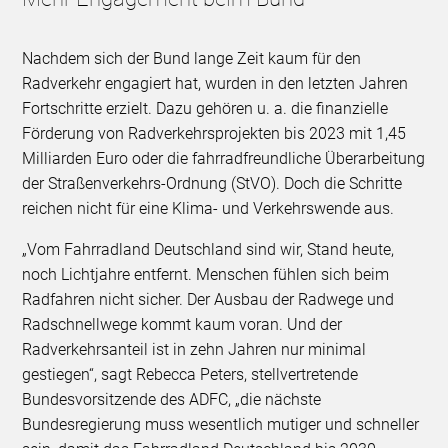
Nachdem sich der Bund lange Zeit kaum für den
Radverkehr engagiert hat, wurden in den letzten Jahren
Fortschritte erzielt. Dazu gehören u. a. die finanzielle
Förderung von Radverkehrsprojekten bis 2023 mit 1,45
Milliarden Euro oder die fahrradfreundliche Überarbeitung
der Straßenverkehrs-Ordnung (StVO). Doch die Schritte
reichen nicht für eine Klima- und Verkehrswende aus.
„Vom Fahrradland Deutschland sind wir, Stand heute,
noch Lichtjahre entfernt. Menschen fühlen sich beim
Radfahren nicht sicher. Der Ausbau der Radwege und
Radschnellwege kommt kaum voran. Und der
Radverkehrsanteil ist in zehn Jahren nur minimal
gestiegen“, sagt Rebecca Peters, stellvertretende
Bundesvorsitzende des ADFC, „die nächste
Bundesregierung muss wesentlich mutiger und schneller