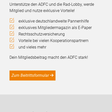
Unterstütze den ADFC und die Rad-Lobby, werde
Mitglied und nutze exklusive Vorteile!
exklusive deutschlandweite Pannenhilfe
exklusives Mitgliedermagazin als E-Paper
Rechtsschutzversicherung
Vorteile bei vielen Kooperationspartnern
und vieles mehr
Dein Mitgliedsbeitrag macht den ADFC stark!
Zum Beitrittsformular