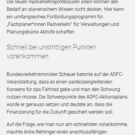
Die neuen Radverkehrsprofessuren allein können den
Bedarf an planerischem Wissen nicht decken. Hier kann
ein umfangreiches Fortbildungsprogramm für
„Fachplaner*innen Radverkehr“ für Verwaltungen und
Planungsbüros Abhilfe schaffen.
Schnell bei unstrittigen Punkten
vorankommen
Bundesverkehrsminister Scheuer betonte auf der ADFC-
Veranstaltung, dass es einen parteiübergreifenden
Konsens für das Fahrrad gebe und man den Schwung
nutzen müsse. Die Schwerpunkte des ADFC-Aktionsplans
würde er genauso setzen und deutete an, dass die
Finanzierung für die Zukunft gesichert werden soll.
Auf die Frage, wie man nun am schnellsten vorankomme,
machte Anke Rehlinger einen anschlussfähigen