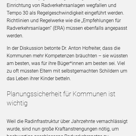
Einrichtung von Radverkehrsanlagen wegfallen und
Tempo 30 als Regelgeschwindigkeit eingeführt werden.
Richtlinien und Regelwerke wie die „Empfehlungen für
Radverkehrsanlagen“ (ERA) müssen ebenfalls angepasst
werden.
In der Diskussion betonte Dr. Anton Hofreiter, dass die
Kommunen mehr Kompetenzen bräuchten – sie wüssten
am besten, was für ihre Büger*innen am besten sei. Viel
zu oft müssten Eltern mit selbstgemachten Schildern um
das Leben ihrer Kinder betteln.
Planungssicherheit für Kommunen ist
wichtig
Weil die Radinfrastruktur über Jahrzehnte vernachlässigt
wurde, sind nun große Kraftanstrengungen nötig, um