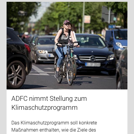
ADFC nimmt Stellung zum
Klimaschutzprogramm
Das Klimaschutzprogramm soll konkrete
Maßnahmen enthalten, wie die Ziele des