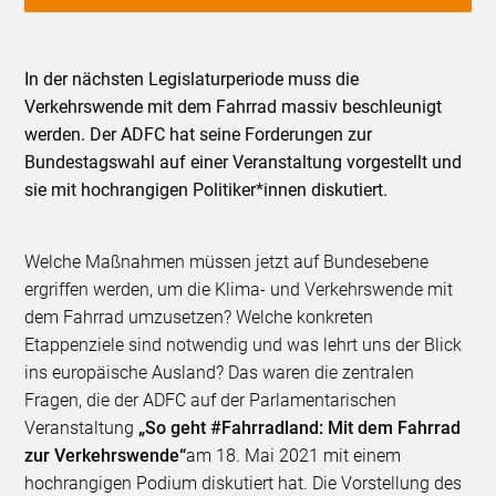
In der nächsten Legislaturperiode muss die
Verkehrswende mit dem Fahrrad massiv beschleunigt
werden. Der ADFC hat seine Forderungen zur
Bundestagswahl auf einer Veranstaltung vorgestellt und
sie mit hochrangigen Politiker*innen diskutiert.
Welche Maßnahmen müssen jetzt auf Bundesebene
ergriffen werden, um die Klima- und Verkehrswende mit
dem Fahrrad umzusetzen? Welche konkreten
Etappenziele sind notwendig und was lehrt uns der Blick
ins europäische Ausland? Das waren die zentralen
Fragen, die der ADFC auf der Parlamentarischen
Veranstaltung
„So geht #Fahrradland: Mit dem Fahrrad
zur Verkehrswende
“
am 18. Mai 2021 mit einem
hochrangigen Podium diskutiert hat. Die Vorstellung des