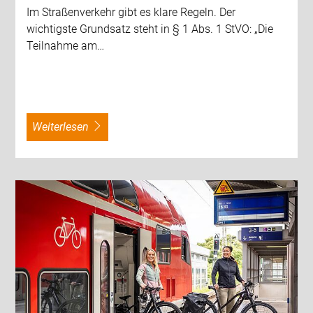
Im Straßenverkehr gibt es klare Regeln. Der
wichtigste Grundsatz steht in § 1 Abs. 1 StVO: „Die
Teilnahme am…
weiterlesen