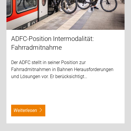
ADFC-Position Intermodalität:
Fahrradmitnahme
Der ADFC stellt in seiner Position zur
Fahrradmitnahmen in Bahnen Herausforderungen
und Lösungen vor. Er berücksichtigt…
weiterlesen