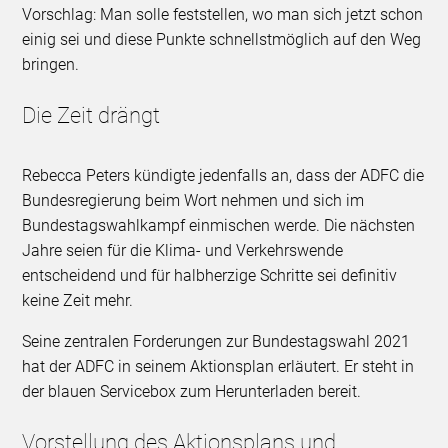
Vorschlag: Man solle feststellen, wo man sich jetzt schon
einig sei und diese Punkte schnellstmöglich auf den Weg
bringen.
Die Zeit drängt
Rebecca Peters kündigte jedenfalls an, dass der ADFC die
Bundesregierung beim Wort nehmen und sich im
Bundestagswahlkampf einmischen werde. Die nächsten
Jahre seien für die Klima- und Verkehrswende
entscheidend und für halbherzige Schritte sei definitiv
keine Zeit mehr.
Seine zentralen Forderungen zur Bundestagswahl 2021
hat der ADFC in seinem Aktionsplan erläutert. Er steht in
der blauen Servicebox zum Herunterladen bereit.
Vorstellung des Aktionsplans und