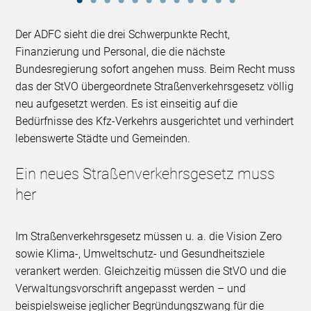
Der ADFC sieht die drei Schwerpunkte Recht,
Finanzierung und Personal, die die nächste
Bundesregierung sofort angehen muss. Beim Recht muss
das der StVO übergeordnete Straßenverkehrsgesetz völlig
neu aufgesetzt werden. Es ist einseitig auf die
Bedürfnisse des Kfz-Verkehrs ausgerichtet und verhindert
lebenswerte Städte und Gemeinden.
Ein neues Straßenverkehrsgesetz muss
her
Im Straßenverkehrsgesetz müssen u. a. die Vision Zero
sowie Klima-, Umweltschutz- und Gesundheitsziele
verankert werden. Gleichzeitig müssen die StVO und die
Verwaltungsvorschrift angepasst werden – und
beispielsweise jeglicher Begründungszwang für die