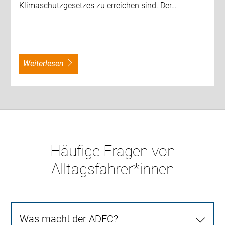
Klimaschutzgesetzes zu erreichen sind. Der…
weiterlesen
Häufige Fragen von
Alltagsfahrer*innen
Was macht der ADFC?