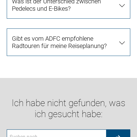
Was ist der Unterschied zwischen
Pedelecs und E-Bikes?
Gibt es vom ADFC empfohlene
Radtouren für meine Reiseplanung?
Ich habe nicht gefunden, was
ich gesucht habe: