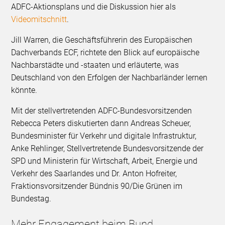
ADFC-Aktionsplans und die Diskussion hier als
Videomitschnitt
.
Jill Warren, die Geschäftsführerin des Europäischen
Dachverbands ECF, richtete den Blick auf europäische
Nachbarstädte und -staaten und erläuterte, was
Deutschland von den Erfolgen der Nachbarländer lernen
könnte.
Mit der stellvertretenden ADFC-Bundesvorsitzenden
Rebecca Peters diskutierten dann Andreas Scheuer,
Bundesminister für Verkehr und digitale Infrastruktur,
Anke Rehlinger, Stellvertretende Bundesvorsitzende der
SPD und Ministerin für Wirtschaft, Arbeit, Energie und
Verkehr des Saarlandes und Dr. Anton Hofreiter,
Fraktionsvorsitzender Bündnis 90/Die Grünen im
Bundestag.
Mehr Engagement beim Bund