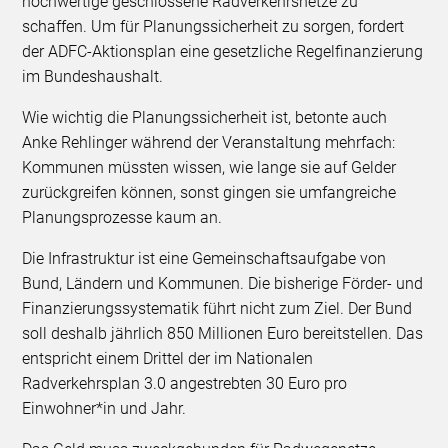
hochwertige geschlossene Radverkehrsnetze zu
schaffen. Um für Planungssicherheit zu sorgen, fordert
der ADFC-Aktionsplan eine gesetzliche Regelfinanzierung
im Bundeshaushalt.
Wie wichtig die Planungssicherheit ist, betonte auch
Anke Rehlinger während der Veranstaltung mehrfach:
Kommunen müssten wissen, wie lange sie auf Gelder
zurückgreifen können, sonst gingen sie umfangreiche
Planungsprozesse kaum an.
Die Infrastruktur ist eine Gemeinschaftsaufgabe von
Bund, Ländern und Kommunen. Die bisherige Förder- und
Finanzierungssystematik führt nicht zum Ziel. Der Bund
soll deshalb jährlich 850 Millionen Euro bereitstellen. Das
entspricht einem Drittel der im Nationalen
Radverkehrsplan 3.0 angestrebten 30 Euro pro
Einwohner*in und Jahr.