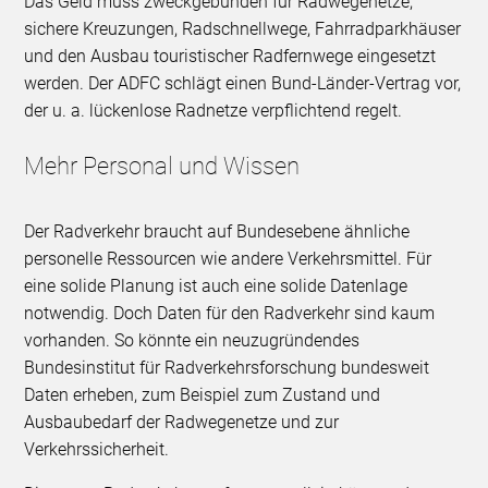
Das Geld muss zweckgebunden für Radwegenetze,
sichere Kreuzungen, Radschnellwege, Fahrradparkhäuser
und den Ausbau touristischer Radfernwege eingesetzt
werden. Der ADFC schlägt einen Bund-Länder-Vertrag vor,
der u. a. lückenlose Radnetze verpflichtend regelt.
Mehr Personal und Wissen
Der Radverkehr braucht auf Bundesebene ähnliche
personelle Ressourcen wie andere Verkehrsmittel. Für
eine solide Planung ist auch eine solide Datenlage
notwendig. Doch Daten für den Radverkehr sind kaum
vorhanden. So könnte ein neuzugründendes
Bundesinstitut für Radverkehrsforschung bundesweit
Daten erheben, zum Beispiel zum Zustand und
Ausbaubedarf der Radwegenetze und zur
Verkehrssicherheit.