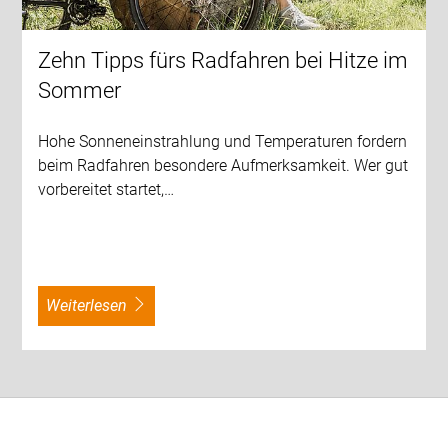
Zehn Tipps fürs Radfahren bei Hitze im
Sommer
Hohe Sonneneinstrahlung und Temperaturen fordern
beim Radfahren besondere Aufmerksamkeit. Wer gut
vorbereitet startet,…
weiterlesen