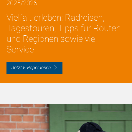
2025/2026
Vielfalt erleben: Radreisen,
Tagestouren, Tipps für Routen
und Regionen sowie viel
Service
Jetzt E-Paper lesen