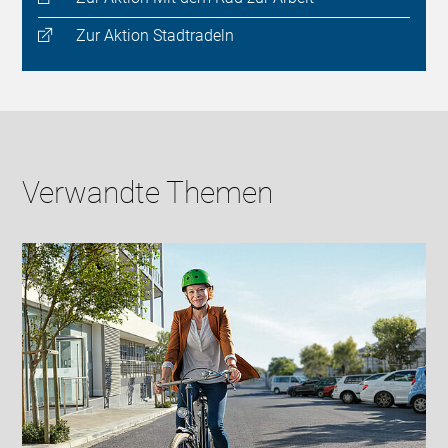
Zur Aktion Stadtradeln
Verwandte Themen