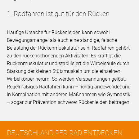
1. Radfahren ist gut für den Rücken
Häufige Ursache für Rückenleiden kann sowohl
Bewegungsmangel als auch eine ständige, falsche
Belastung der Rückenmuskulatur sein. Radfahren gehört
zu den rückenschonenden Aktivitäten. Es kräftigt die
Rückenmuskulatur und stabilisiert die Wirbelsäule durch
Stärkung der kleinen Stützmuskeln um die einzelnen
Wirbelkörper herum. So werden Verspannungen gelöst.
Regelmäßiges Radfahren kann – richtig angewendet und
in Kombination mit anderen Maßnahmen wie Gymnastik
– sogar zur Prävention schwerer Rückenleiden beitragen.
DEUTSCHLAND PER RAD ENTDECKEN