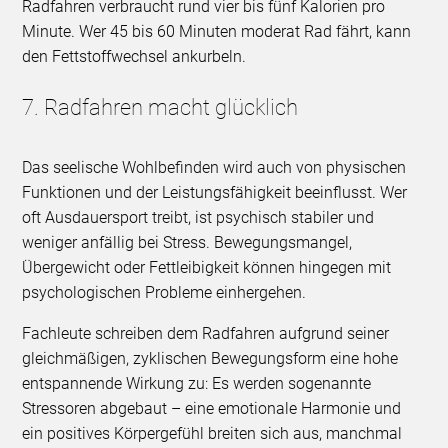
Radfahren verbraucht rund vier bis fünf Kalorien pro
Minute. Wer 45 bis 60 Minuten moderat Rad fährt, kann
den Fettstoffwechsel ankurbeln.
7. Radfahren macht glücklich
Das seelische Wohlbefinden wird auch von physischen
Funktionen und der Leistungsfähigkeit beeinflusst. Wer
oft Ausdauersport treibt, ist psychisch stabiler und
weniger anfällig bei Stress. Bewegungsmangel,
Übergewicht oder Fettleibigkeit können hingegen mit
psychologischen Probleme einhergehen.
Fachleute schreiben dem Radfahren aufgrund seiner
gleichmäßigen, zyklischen Bewegungsform eine hohe
entspannende Wirkung zu: Es werden sogenannte
Stressoren abgebaut – eine emotionale Harmonie und
ein positives Körpergefühl breiten sich aus, manchmal