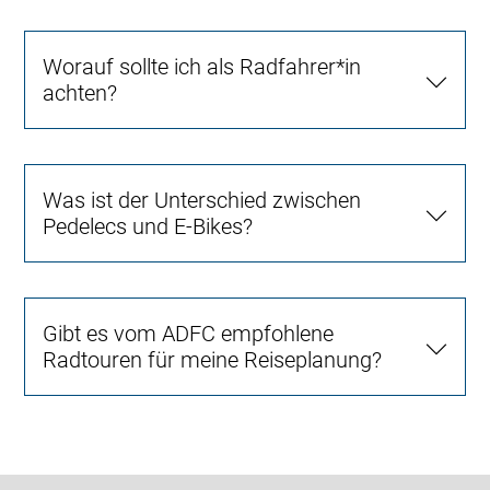
Worauf sollte ich als Radfahrer*in
achten?
Was ist der Unterschied zwischen
Pedelecs und E-Bikes?
Gibt es vom ADFC empfohlene
Radtouren für meine Reiseplanung?