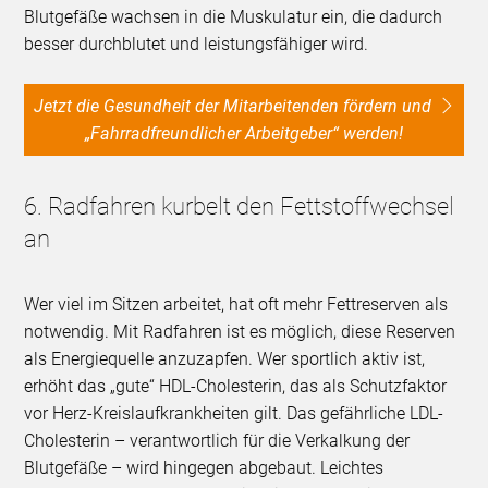
Blutgefäße wachsen in die Muskulatur ein, die dadurch
besser durchblutet und leistungsfähiger wird.
Jetzt die Gesundheit der Mitarbeitenden fördern und
„Fahrradfreundlicher Arbeitgeber“ werden!
6. Radfahren kurbelt den Fettstoffwechsel
an
Wer viel im Sitzen arbeitet, hat oft mehr Fettreserven als
notwendig. Mit Radfahren ist es möglich, diese Reserven
als Energiequelle anzuzapfen. Wer sportlich aktiv ist,
erhöht das „gute“ HDL-Cholesterin, das als Schutzfaktor
vor Herz-Kreislaufkrankheiten gilt. Das gefährliche LDL-
Cholesterin – verantwortlich für die Verkalkung der
Blutgefäße – wird hingegen abgebaut. Leichtes