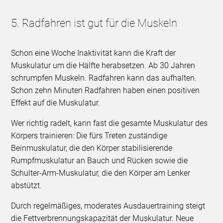
5. Radfahren ist gut für die Muskeln
Schon eine Woche Inaktivität kann die Kraft der
Muskulatur um die Hälfte herabsetzen. Ab 30 Jahren
schrumpfen Muskeln. Radfahren kann das aufhalten.
Schon zehn Minuten Radfahren haben einen positiven
Effekt auf die Muskulatur.
Wer richtig radelt, kann fast die gesamte Muskulatur des
Körpers trainieren: Die fürs Treten zuständige
Beinmuskulatur, die den Körper stabilisierende
Rumpfmuskulatur an Bauch und Rücken sowie die
Schulter-Arm-Muskulatur, die den Körper am Lenker
abstützt.
Durch regelmäßiges, moderates Ausdauertraining steigt
die Fettverbrennungskapazität der Muskulatur. Neue