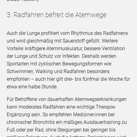
3. Radfahren befreit die Atemwege
Auch die Lunge profitiert vom Rhythmus des Radfahrens
und wird gleichmäßig mit Sauerstoff gefüllt. Weitere
Vorteile: kräftigere Atemmuskulatur, bessere Ventilation
der Lunge und Schutz vor Infekten. Deshalb werden
Sportarten mit zyklischen Bewegungsformen wie
Schwimmen, Walking und Radfahren besonders
empfohlen – auch hier gilt drei- bis fünfmal die Woche für
etwa eine halbe Stunde.
Für Betroffene von dauerhaften Atemwegserkrankungen
kann moderates Radfahren eine wichtige Therapie-
Ergänzung sein. So empfehlen Mediziner:innen bei
chronischer Bronchitis ein mäßiges Ausdauertraining zu
Fuß oder per Rad, ohne Steigungen bei geringer bis