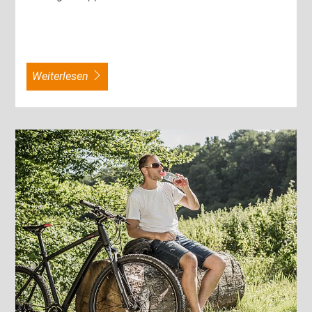
weiterlesen