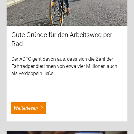
Gute Gründe für den Arbeitsweg per
Rad
Der ADFC geht davon aus, dass sich die Zahl der
Fahrradpendler:innen von etwa vier Millionen auch
als verdoppeln ließe.…
weiterlesen