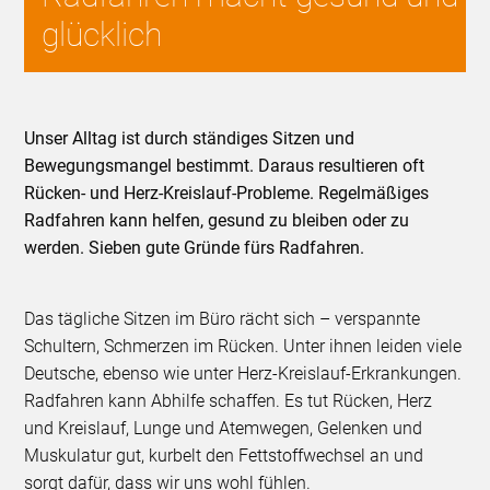
glücklich
Unser Alltag ist durch ständiges Sitzen und
Bewegungsmangel bestimmt. Daraus resultieren oft
Rücken- und Herz-Kreislauf-Probleme. Regelmäßiges
Radfahren kann helfen, gesund zu bleiben oder zu
werden. Sieben gute Gründe fürs Radfahren.
Das tägliche Sitzen im Büro rächt sich – verspannte
Schultern, Schmerzen im Rücken. Unter ihnen leiden viele
Deutsche, ebenso wie unter Herz-Kreislauf-Erkrankungen.
Radfahren kann Abhilfe schaffen. Es tut Rücken, Herz
und Kreislauf, Lunge und Atemwegen, Gelenken und
Muskulatur gut, kurbelt den Fettstoffwechsel an und
sorgt dafür, dass wir uns wohl fühlen.