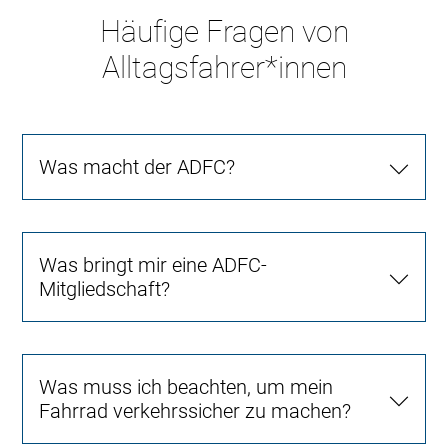
Häufige Fragen von
Alltagsfahrer*innen
Was macht der ADFC?
Was bringt mir eine ADFC-
Mitgliedschaft?
Was muss ich beachten, um mein
Fahrrad verkehrssicher zu machen?