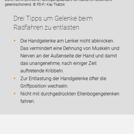
gelenkschonend. © PD-F/ Kay Tkatzik
Drei Tipps um Gelenke beim
Radfahren zu entlasten
Die Handgelenke am Lenker nicht abknicken.
Das vermindert eine Dehnung von Muskeln und
Nerven an der Außenseite der Hand und damit
das unangenehme, nach einiger Zeit
auftretende Kribbeln.
Zur Entlastung der Handgelenke öfter die
Griffposition wechseln.
Nicht mit durchgedrückten Ellenbogengelenken
fahren.