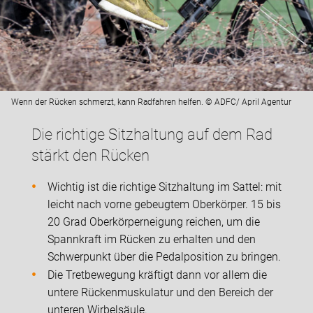
Wenn der Rücken schmerzt, kann Radfahren helfen. © ADFC/ April Agentur
Die richtige Sitzhaltung auf dem Rad
stärkt den Rücken
Wichtig ist die richtige Sitzhaltung im Sattel: mit
leicht nach vorne gebeugtem Oberkörper. 15 bis
20 Grad Oberkörperneigung reichen, um die
Spannkraft im Rücken zu erhalten und den
Schwerpunkt über die Pedalposition zu bringen.
Die Tretbewegung kräftigt dann vor allem die
untere Rückenmuskulatur und den Bereich der
unteren Wirbelsäule.