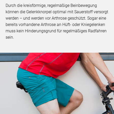
Durch die kreisförmige, regelmäßige Beinbewegung
können die Gelenkknorpel optimal mit Sauerstoff versorgt
werden – und werden vor Arthrose geschützt. Sogar eine
bereits vorhandene Arthrose an Hüft- oder Kniegelenken
muss kein Hinderungsgrund für regelmäßiges Radfahren
sein.