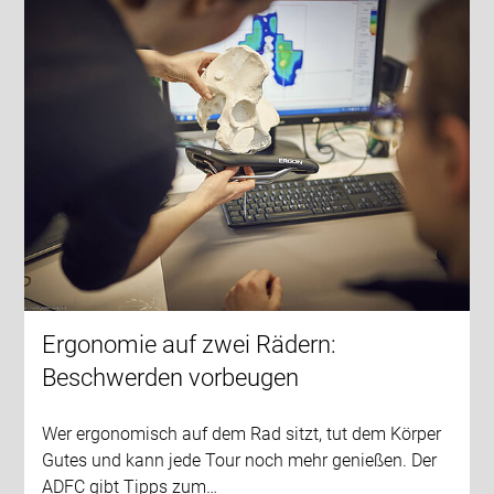
Ergonomie auf zwei Rädern:
Beschwerden vorbeugen
Wer ergonomisch auf dem Rad sitzt, tut dem Körper
Gutes und kann jede Tour noch mehr genießen. Der
ADFC gibt Tipps zum…