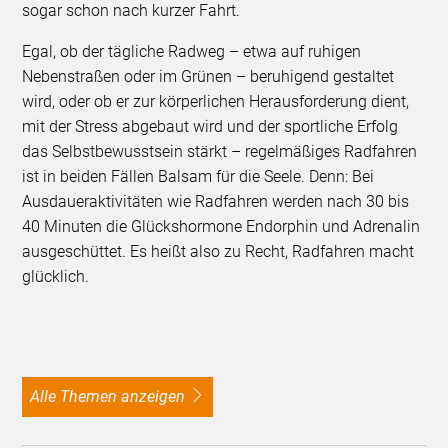
sogar schon nach kurzer Fahrt.
Egal, ob der tägliche Radweg – etwa auf ruhigen
Nebenstraßen oder im Grünen – beruhigend gestaltet
wird, oder ob er zur körperlichen Herausforderung dient,
mit der Stress abgebaut wird und der sportliche Erfolg
das Selbstbewusstsein stärkt – regelmäßiges Radfahren
ist in beiden Fällen Balsam für die Seele. Denn: Bei
Ausdaueraktivitäten wie Radfahren werden nach 30 bis
40 Minuten die Glückshormone Endorphin und Adrenalin
ausgeschüttet. Es heißt also zu Recht, Radfahren macht
glücklich.
alle Themen anzeigen