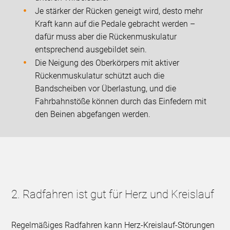
Je stärker der Rücken geneigt wird, desto mehr
Kraft kann auf die Pedale gebracht werden –
dafür muss aber die Rückenmuskulatur
entsprechend ausgebildet sein.
Die Neigung des Oberkörpers mit aktiver
Rückenmuskulatur schützt auch die
Bandscheiben vor Überlastung, und die
Fahrbahnstöße können durch das Einfedern mit
den Beinen abgefangen werden.
2. Radfahren ist gut für Herz und Kreislauf
Regelmäßiges Radfahren kann Herz-Kreislauf-Störungen